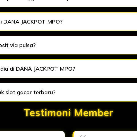
a di DANA JACKPOT MPO?
sit via pulsa?
rsedia di DANA JACKPOT MPO?
k slot gacor terbaru?
Testimoni Member