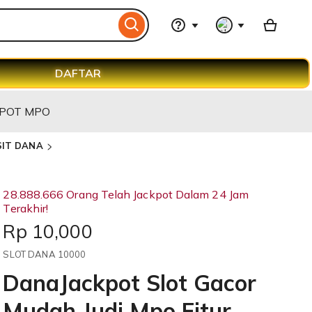
DAFTAR
KPOT MPO
SIT DANA
28.888.666 Orang Telah Jackpot Dalam 24 Jam
Terakhir!
Price:
Rp 10,000
SLOT DANA 10000
DanaJackpot Slot Gacor
Mudah Judi Mpo Fitur