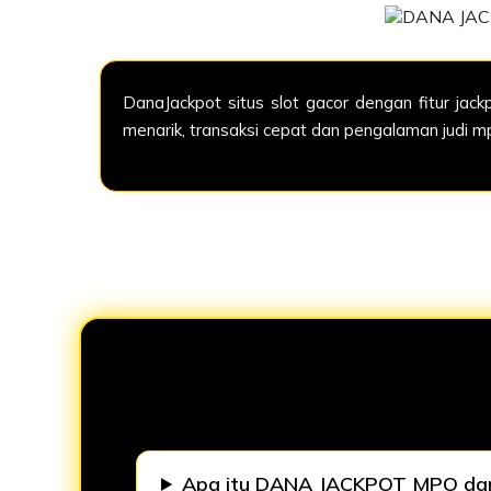
DanaJackpot situs slot gacor dengan fitur ja
menarik, transaksi cepat dan pengalaman judi mpo 
Loading...
Apa itu DANA JACKPOT MPO dan